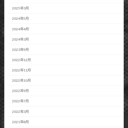
2025年3月
2024年5月
2024年4月
2024年3月
2023年9月
2022年12月
2022年11月
2022年10月
2022年9月
2022年7月
2022年3月
2021年8月