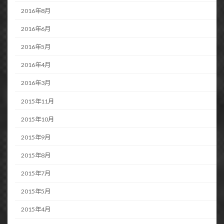
2016年8月
2016年6月
2016年5月
2016年4月
2016年3月
2015年11月
2015年10月
2015年9月
2015年8月
2015年7月
2015年5月
2015年4月