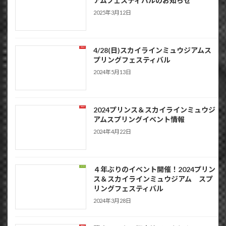
アムフェスティバルのお知らせ
2025年3月12日
4/28(日)スカイラインミュウジアムス
お知らせ
プリングフェスティバル
2024年5月13日
2024プリンス＆スカイラインミュウジ
お知らせ
アムスプリングイベント情報
2024年4月22日
４年ぶりのイベント開催！2024プリン
イベント
ス＆スカイラインミュウジアム スプ
リングフェスティバル
2024年3月28日
お知らせ