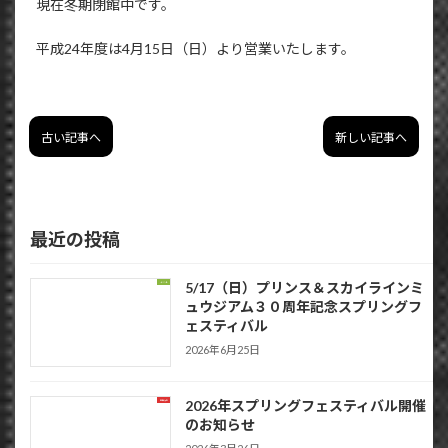
現在冬期閉館中です。
平成24年度は4月15日（日）より営業いたします。
古い記事へ
新しい記事へ
最近の投稿
5/17（日）プリンス＆スカイラインミ
イベント
ュウジアム３０周年記念スプリングフ
ェスティバル
2026年6月25日
2026年スプリングフェスティバル開催
お知らせ
のお知らせ