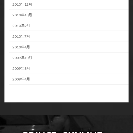
2010年12月
2010年10月
2010年9月
2010年7月
2010年4月
2009年10月
2009年8月
2009年4月