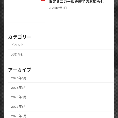
限定ミニカー販売終了のお知らせ
2023年9月2日
カテゴリー
イベント
お知らせ
アーカイブ
2026年6月
2026年3月
2025年8月
2025年6月
2025年5月