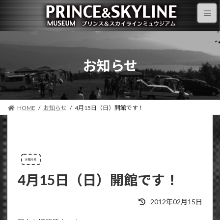
お知らせ
HOME
お知らせ
4月15日（日）開館です！
お知らせ
4月15日（日）開館です！
2012年02月15日