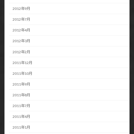
2012年9月
2012年7月
2012年4月
2012年3月
2012年2月
2011年12月
2011年10月
2011年9月
2011年8月
2011年7月
2011年4月
2011年1月