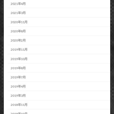
2021年4月
2021年3月
2020年11月
2020年8月
2020年2月
2019年11月
2019年10月
2019年8月
2019年7月
2019年4月
2019年3月
2018年11月
2018年10月