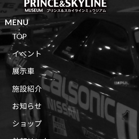
MENU
TOP
イベント
展示車
施設紹介
お知らせ
ショップ