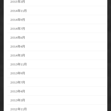
2015年3月
2014年11月
2014年9月
2014年7月
2014年6月
2014年4月
2014年3月
2013年11月
2013年9月
2013年7月
2013年4月
2013年3月
2012年11月