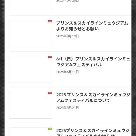
2026年3月26日
プリンス＆スカイラインミュウジアム
お知らせ
よりお知らせとお願い
2025年8月10日
6/1（日）プリンス＆スカイラインミュ
お知らせ
ウジアムフェスティバル
2025年6月11日
2025 プリンス＆スカイラインミュウジ
お知らせ
アムフェスティバルについて
2025年5月21日
2025プリンス＆スカイラインミュウジ
イベント