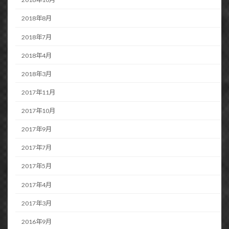
2018年8月
2018年7月
2018年4月
2018年3月
2017年11月
2017年10月
2017年9月
2017年7月
2017年5月
2017年4月
2017年3月
2016年9月